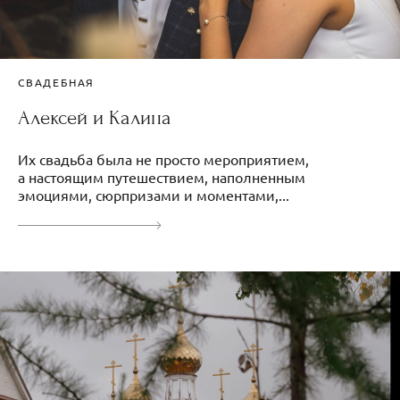
СВАДЕБНАЯ
Алексей и Калина
Их свадьба была не просто мероприятием,
а настоящим путешествием, наполненным
эмоциями, сюрпризами и моментами,...