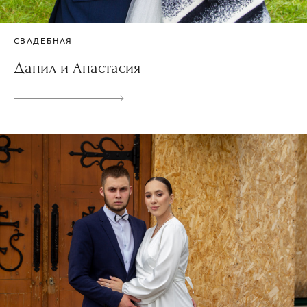
СВАДЕБНАЯ
Данил и Анастасия