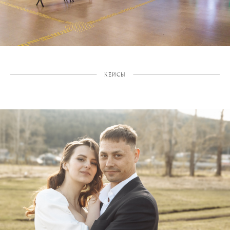
КЕЙСЫ