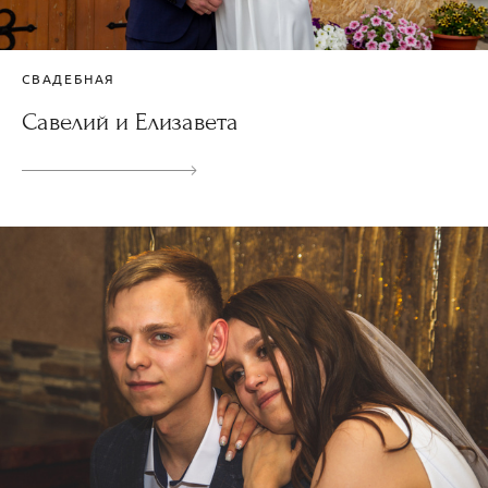
СВАДЕБНАЯ
Савелий и Елизавета