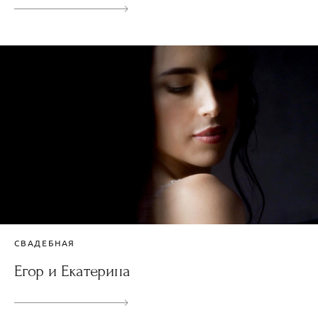
СВАДЕБНАЯ
Егор и Екатерина