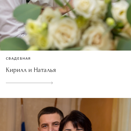
СВАДЕБНАЯ
Кирилл и Наталья