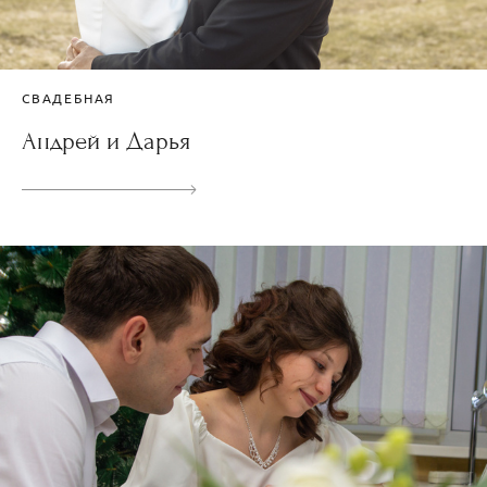
СВАДЕБНАЯ
Андрей и Дарья