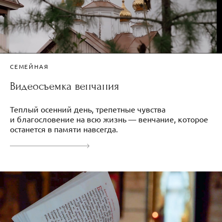
СЕМЕЙНАЯ
Видеосъемка венчания
Теплый осенний день, трепетные чувства
и благословение на всю жизнь — венчание, которое
останется в памяти навсегда.