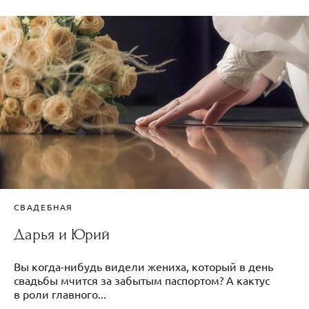
СВАДЕБНАЯ
Дарья и Юрий
Вы когда-нибудь видели жениха, который в день
свадьбы мчится за забытым паспортом? А кактус
в роли главного...