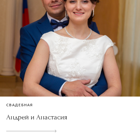
СВАДЕБНАЯ
Андрей и Анастасия