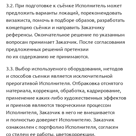
3.2. При подготовке к съёмке Исполнитель может
предложить варианты локаций, порекомендовать
визажиста, помочь в подборе образов, разработать
концепцию съёмки и направить Заказчику
референсы. Окончательное решение по указанным
вопросам принимает Заказчик. После согласования
предложенных решений претензии
по их содержанию не принимаются.
3.3. Выбор используемого оборудования, методов
и способов съемки является исключительной
прерогативой Исполнителя. Отбраковка отснятого
материала, коррекция, обработка, кадрирование,
применение каких-либо художественных эффектов
и приемов являются творческими процессом
Исполнителя, Заказчик в него не вмешивается
и полностью доверяет Исполнителю. Заказчик
ознакомлен с портфолио Исполнителя, согласен
со стилем ее работы, цветокоррекции.