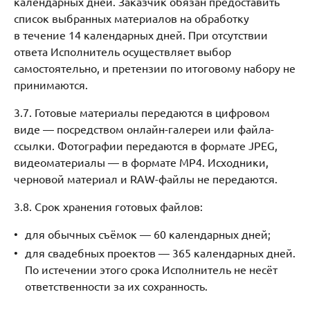
календарных дней. Заказчик обязан предоставить
список выбранных материалов на обработку
в течение 14 календарных дней. При отсутствии
ответа Исполнитель осуществляет выбор
самостоятельно, и претензии по итоговому набору не
принимаются.
3.7. Готовые материалы передаются в цифровом
виде — посредством онлайн-галереи или файла-
ссылки. Фотографии передаются в формате JPEG,
видеоматериалы — в формате MP4. Исходники,
черновой материал и RAW-файлы не передаются.
3.8. Срок хранения готовых файлов:
для обычных съёмок — 60 календарных дней;
для свадебных проектов — 365 календарных дней.
По истечении этого срока Исполнитель не несёт
ответственности за их сохранность.