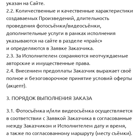
указан на Сайте.
2.2. Количественные и качественные характеристики
создаваемых Произведений, длительность
проведения фотосъёмки/видеосъёмки,
дополнительные услуги в рамках исполнения
указываются на сайте в разделе «прайс»
и определяются в Заявке Заказчика.
2.3. За Исполнителем сохраняются неотчуждаемые
авторские и имущественные права.
2.4. Внесением предоплаты Заказчик выражает своё
полное и безоговорочное принятие условий оферты
(акцепт).
3. ПОРЯДОК ВЫПОЛНЕНИЯ ЗАКАЗА
3.1. Фотосъёмка и/или видеосъёмка осуществляется
в соответствии с Заявкой Заказчика в согласованные
между Заказчиком и Исполнителем дату и время,
а также по согласованному маршруту (месту съёмки).