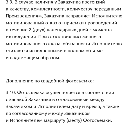
3.9. В случае наличия у Заказчика претензий
к качеству, комплектности, количеству переданным
Произведениям, Заказчик направляет Исполнителю
мотивированный отказ от приемки произведений
в течение 2 (двух) календарных дней с момента
их получения. При отсутствия письменного
мотивированного отказа, обязанности Исполнителю
считаются исполненными в полном объеме
и надлежащим образом.
Дополнение по свадебной фотосъемке:
3.10. Фотосъемка осуществляется в соответствии
с Заявкой Заказчика в согласованные между
Заказчиком и Исполнителем дату и время, а также
по согласованному между Заказчиком
и Исполнителем маршруту (месту) Фотосъемки.