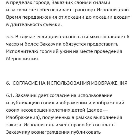
в пределах города, Заказчик своими силами
и за свой счет обеспечивает транспорт Исполнителю.
Время передвижения от локации до локации входит
в длительность съемки.
5.5. В случае если длительность съемки составляет 6
часов и более Заказчик обязуется предоставить
Исполнителю горячий ужин на месте проведения
Мероприятия.
6. СОГЛАСИЕ НА ИСПОЛЬЗОВАНИЯ ИЗОБРАЖЕНИЯ
6.1. Заказчик дает согласие на использование
и публикацию своих изображений и изображений
своих несовершеннолетних детей (далее —
Изображения), полученных в рамках выполнения
заказа. Исполнитель имеет право без выплаты
Заказчику вознаграждения публиковать