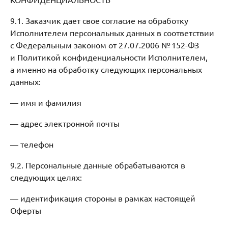
9.1. Заказчик дает свое согласие на обработку
Исполнителем персональных данных в соответствии
с Федеральным законом от 27.07.2006 № 152-ФЗ
и Политикой конфиденциальности Исполнителем,
а именно на обработку следующих персональных
данных:
— имя и фамилия
— адрес электронной почты
— телефон
9.2. Персональные данные обрабатываются в
следующих целях:
— идентификация стороны в рамках настоящей
Оферты