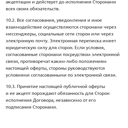
акцептации и действует до исполнения Сторонами
всех своих обязательств.
10.2. Все согласования, уведомления и иное
взаимодействие осуществляются сторонами через
мессенджеры, социальные сети сторон или через
электронную почту. Электронная переписка имеет
юридическую силу для сторон. Если условия,
согласованные сторонами посредством электронной
связи, противоречат каким-либо положениям
настоящей оферты, стороны руководствуются
условиями согласованными по электронной связи.
10.3. Принятие настоящей публичной оферты
и ее акцепт порождают обязанность для Сторон
исполнения Договора, независимо от его
подписания Сторонами.