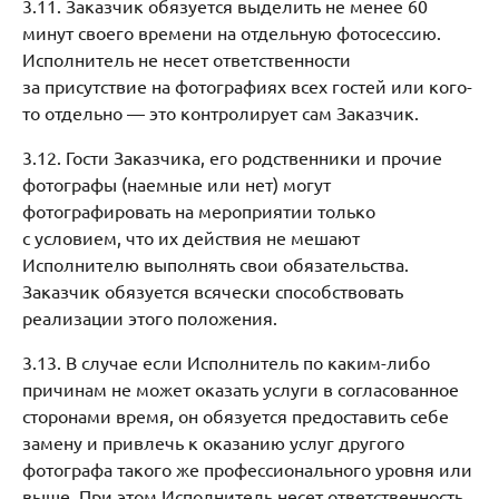
3.11. Заказчик обязуется выделить не менее 60
минут своего времени на отдельную фотосессию.
Исполнитель не несет ответственности
за присутствие на фотографиях всех гостей или кого-
то отдельно — это контролирует сам Заказчик.
3.12. Гости Заказчика, его родственники и прочие
фотографы (наемные или нет) могут
фотографировать на мероприятии только
с условием, что их действия не мешают
Исполнителю выполнять свои обязательства.
Заказчик обязуется всячески способствовать
реализации этого положения.
3.13. В случае если Исполнитель по каким-либо
причинам не может оказать услуги в согласованное
сторонами время, он обязуется предоставить себе
замену и привлечь к оказанию услуг другого
фотографа такого же профессионального уровня или
выше. При этом Исполнитель несет ответственность