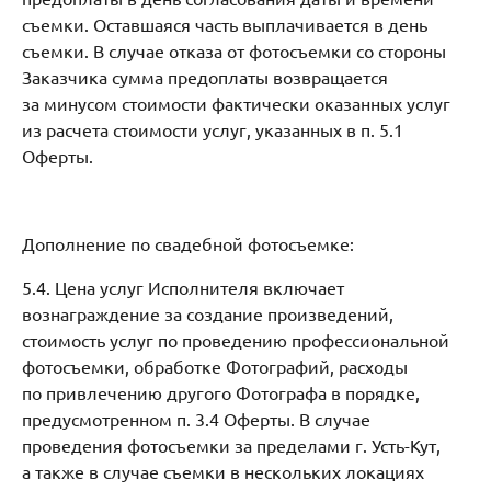
съемки. Оставшаяся часть выплачивается в день
съемки. В случае отказа от фотосъемки со стороны
Заказчика сумма предоплаты возвращается
за минусом стоимости фактически оказанных услуг
из расчета стоимости услуг, указанных в п. 5.1
Оферты.
Дополнение по свадебной фотосъемке:
5.4. Цена услуг Исполнителя включает
вознаграждение за создание произведений,
стоимость услуг по проведению профессиональной
фотосъемки, обработке Фотографий, расходы
по привлечению другого Фотографа в порядке,
предусмотренном п. 3.4 Оферты. В случае
проведения фотосъемки за пределами г. Усть-Кут,
а также в случае съемки в нескольких локациях