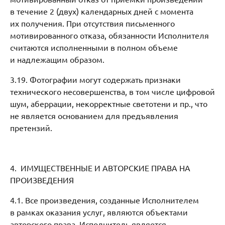
в течение 2 (двух) календарных дней с момента
их получения. При отсутствия письменного
мотивированного отказа, обязанности Исполнителя
считаются исполненными в полном объеме
и надлежащим образом.
3.19. Фотографии могут содержать признаки
технического несовершенства, в том числе цифровой
шум, аберрации, некорректные светотени и пр., что
не является основанием для предъявления
претензий.
4. ИМУЩЕСТВЕННЫЕ И АВТОРСКИЕ ПРАВА НА
ПРОИЗВЕДЕНИЯ
4.1. Все произведения, созданные Исполнителем
в рамках оказания услуг, являются объектами
авторского права. Исполнитель является