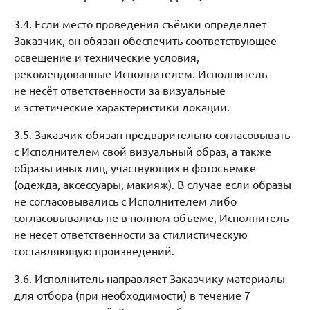
3.4. Если место проведения съёмки определяет
Заказчик, он обязан обеспечить соответствующее
освещение и технические условия,
рекомендованные Исполнителем. Исполнитель
не несёт ответственности за визуальные
и эстетические характеристики локации.
3.5. Заказчик обязан предварительно согласовывать
с Исполнителем свой визуальный образ, а также
образы иных лиц, участвующих в фотосъемке
(одежда, аксессуары, макияж). В случае если образы
не согласовывались с Исполнителем либо
согласовывались не в полном объеме, Исполнитель
не несет ответственности за стилистическую
составляющую произведений.
3.6. Исполнитель направляет Заказчику материалы
для отбора (при необходимости) в течение 7