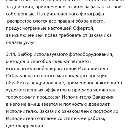
за действия, привлеченного фотографа как за свои
собственные. На привлеченного фотографа
распространяются все права и обязанности,
предусмотренные настоящей Офертой,
за исключением права требовать от Заказчика
оплаты услуг.
3.14. Выбор используемого фотооборудования,
методов и способов съемки является
исключительной прерогативой Исполнителя
Отбраковка отснятого материала, коррекция,
обработка, кадрирование, применение каких-либо
художественных эффектов и приемов являются
творческими процессом Исполнителя Заказчик
в него не вмешивается и полностью доверяет
Исполнителю. Заказчик ознакомлен с портфолио
Исполнителя согласен со стилем ее работы,
цветокоррекции.