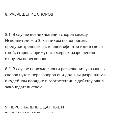
8. РАЗРЕШЕНИЕ СПОРОВ
8.1. В случае возникновения споров между
Исполнителем и Заказчиком по вопросам,
предусмотренным настоящей офертой или в связи
с ней, стороны примут все меры к разрешению
их путем переговоров.
8.2. В случае невозможности разрешения указанных
споров путем переговоров они должны разрешаться
в судебном порядке в соответствии с действующим
законодательством.
9. ПЕРСОНАЛЬНЫЕ ДАННЫЕ И
КОНФИДЕНЦИАЛЬНОСТЬ