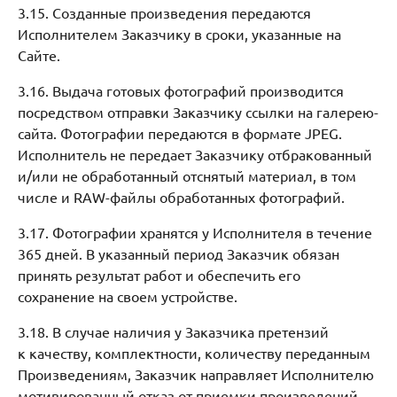
3.15. Созданные произведения передаются
Исполнителем Заказчику в сроки, указанные на
Сайте.
3.16. Выдача готовых фотографий производится
посредством отправки Заказчику ссылки на галерею-
сайта. Фотографии передаются в формате JPEG.
Исполнитель не передает Заказчику отбракованный
и/или не обработанный отснятый материал, в том
числе и RAW-файлы обработанных фотографий.
3.17. Фотографии хранятся у Исполнителя в течение
365 дней. В указанный период Заказчик обязан
принять результат работ и обеспечить его
сохранение на своем устройстве.
3.18. В случае наличия у Заказчика претензий
к качеству, комплектности, количеству переданным
Произведениям, Заказчик направляет Исполнителю
мотивированный отказ от приемки произведений