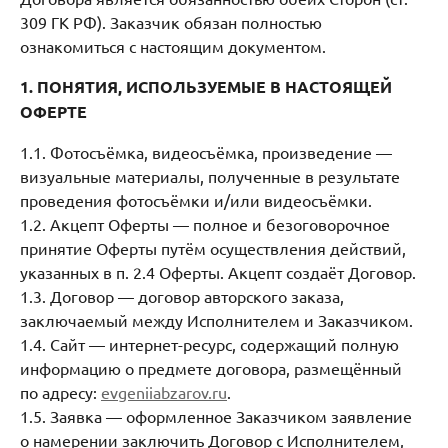
309 ГК РФ). Заказчик обязан полностью
ознакомиться с настоящим документом.
1. ПОНЯТИЯ, ИСПОЛЬЗУЕМЫЕ В НАСТОЯЩЕЙ
ОФЕРТЕ
1.1. Фотосъёмка, видеосъёмка, произведение —
визуальные материалы, полученные в результате
проведения фотосъёмки и/или видеосъёмки.
1.2. Акцепт Оферты — полное и безоговорочное
принятие Оферты путём осуществления действий,
указанных в п. 2.4 Оферты. Акцепт создаёт Договор.
1.3. Договор — договор авторского заказа,
заключаемый между Исполнителем и Заказчиком.
1.4. Сайт — интернет-ресурс, содержащий полную
информацию о предмете договора, размещённый
по адресу:
evgeniiabzarov.ru
.
1.5. Заявка — оформленное Заказчиком заявление
о намерении заключить Договор с Исполнителем,