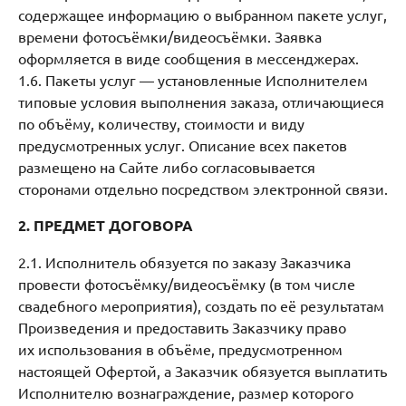
содержащее информацию о выбранном пакете услуг,
времени фотосъёмки/видеосъёмки. Заявка
оформляется в виде сообщения в мессенджерах.
1.6. Пакеты услуг — установленные Исполнителем
типовые условия выполнения заказа, отличающиеся
по объёму, количеству, стоимости и виду
предусмотренных услуг. Описание всех пакетов
размещено на Сайте либо согласовывается
сторонами отдельно посредством электронной связи.
2. ПРЕДМЕТ ДОГОВОРА
2.1. Исполнитель обязуется по заказу Заказчика
провести фотосъёмку/видеосъёмку (в том числе
свадебного мероприятия), создать по её результатам
Произведения и предоставить Заказчику право
их использования в объёме, предусмотренном
настоящей Офертой, а Заказчик обязуется выплатить
Исполнителю вознаграждение, размер которого