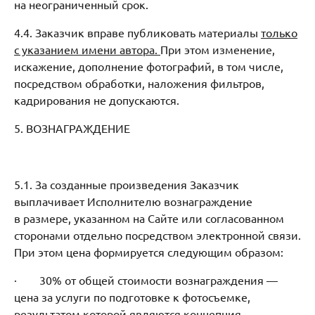
на неограниченный срок.
4.4. Заказчик вправе публиковать материалы
только
с указанием имени автора.
При этом изменение,
искажение, дополнение фотографий, в том числе,
посредством обработки, наложения фильтров,
кадрирования не допускаются.
5. ВОЗНАГРАЖДЕНИЕ
5.1. За созданные произведения Заказчик
выплачивает Исполнителю вознаграждение
в размере, указанном на Сайте или согласованном
сторонами отдельно посредством электронной связи.
При этом цена формируется следующим образом:
· 30% от общей стоимости вознаграждения —
цена за услуги по подготовке к фотосъемке,
результатом которой являются концепция