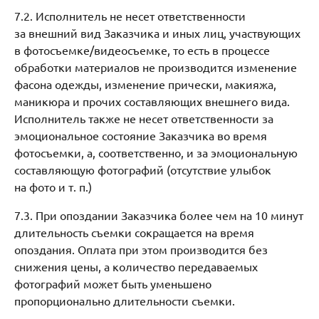
7.2. Исполнитель не несет ответственности
за внешний вид Заказчика и иных лиц, участвующих
в фотосъемке/видеосъемке, то есть в процессе
обработки материалов не производится изменение
фасона одежды, изменение прически, макияжа,
маникюра и прочих составляющих внешнего вида.
Исполнитель также не несет ответственности за
эмоциональное состояние Заказчика во время
фотосъемки, а, соответственно, и за эмоциональную
составляющую фотографий (отсутствие улыбок
на фото и т. п.)
7.3. При опоздании Заказчика более чем на 10 минут
длительность съемки сокращается на время
опоздания. Оплата при этом производится без
снижения цены, а количество передаваемых
фотографий может быть уменьшено
пропорционально длительности съемки.