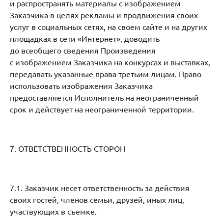
и распространять материалы с изображением
Заказчика в целях рекламы и продвижения своих
услуг в социальных сетях, на своем сайте и на других
площадках в сети «Интернет», доводить
до всеобщего сведения Произведения
с изображением Заказчика на конкурсах и выставках,
передавать указанные права третьим лицам. Право
использовать изображения Заказчика
предоставляется Исполнитель на неограниченный
срок и действует на неограниченной территории.
7. ОТВЕТСТВЕННОСТЬ СТОРОН
7.1. Заказчик несет ответственность за действия
своих гостей, членов семьи, друзей, иных лиц,
участвующих в съемке.