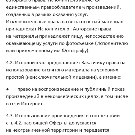
единственным правообладателем произведений,
созданных в рамках оказания услуг.
Исключительные права на весь отснятый материал
принадлежат Исполнителю. Авторские права
на материалы принадлежат лицу, непосредственно
оказывающему услуги по фотосъемке (Исполнителю
или привлеченному им Фотографу).
4.2. Исполнитель предоставляет Заказчику права на
использование отснятого материала на условиях
простой (неисключительной лицензии), а именно:
● право на воспроизведение и публичный показ
произведений в некоммерческих целях, в том числе
в сети Интернет.
4.3. Использование произведения в соответствии
с п. 4.2. настоящей Оферты допускается
на неограниченной территории и передается