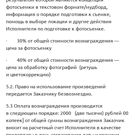
фотосъемки в текстовом формате/мудборд,
информация о порядке подготовки к съемке,
помощь в выборе локации и другие действия
Исполнителя по подготовке к фотосъемке.
· 30% от общей стоимости вознаграждения —
цена за фотосъемку
· 40% от общей стоимости вознаграждения —
цена за обработку фотографий (ретушь
и цветокоррекцию)
5.2. Право на использование произведений
передается Заказчику безвозмездно.
5.3 Оплата вознаграждения производится
в следующем порядке: 2000 (две тысячи) рублей 00
копеек] от общей суммы вознаграждения Заказчик
вносит на расчетный счет Исполнителя в качестве
предоплаты в день согласования даты и времени