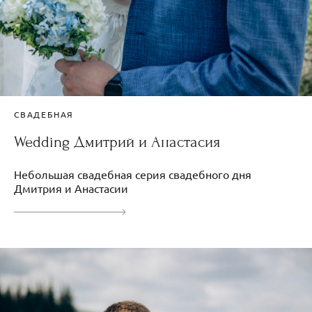
СВАДЕБНАЯ
Wedding Дмитрий и Анастасия
Небольшая свадебная серия свадебного дня
Дмитрия и Анастасии