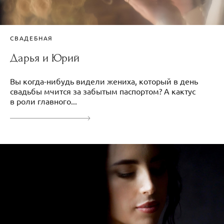
СВАДЕБНАЯ
Дарья и Юрий
Вы когда-нибудь видели жениха, который в день
свадьбы мчится за забытым паспортом? А кактус
в роли главного...