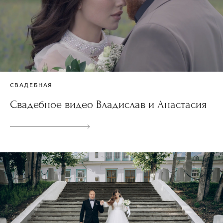
СВАДЕБНАЯ
Свадебное видео Владислав и Анастасия