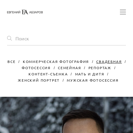
ВСЕ
КОММЕРЧЕСКАЯ ФОТОГРАФИЯ
СВАДЕБНАЯ
ФОТОСЕССИЯ
СЕМЕЙНАЯ
РЕПОРТАЖ
КОНТЕНТ-СЪЕМКА
МАТЬ И ДИТЯ
ЖЕНСКИЙ ПОРТРЕТ
МУЖСКАЯ ФОТОСЕССИЯ