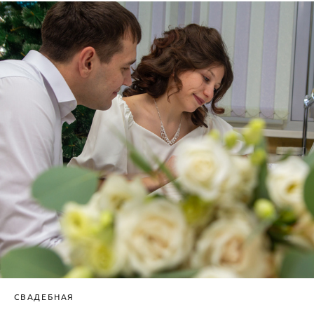
СВАДЕБНАЯ