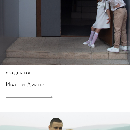
СВАДЕБНАЯ
Иван и Диана