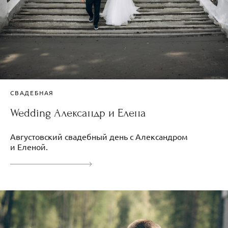
СВАДЕБНАЯ
Wedding Александр и Елена
Августовский свадебный день с Александром
и Еленой.