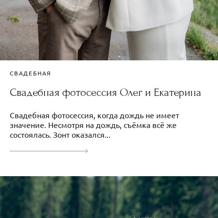
СВАДЕБНАЯ
Свадебная фотосессия Олег и Екатерина
Свадебная фотосессия, когда дождь не имеет
значение. Несмотря на дождь, съёмка всё же
состоялась. Зонт оказался...