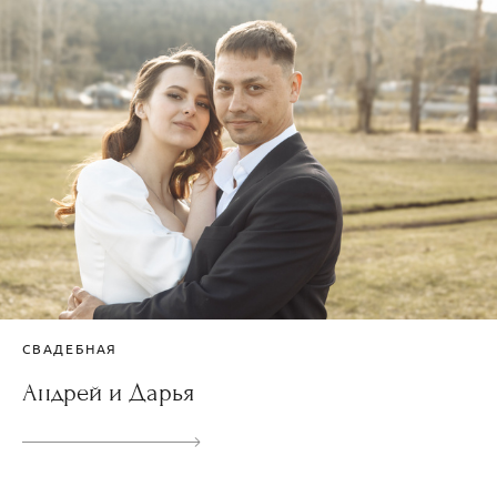
СВАДЕБНАЯ
Андрей и Дарья