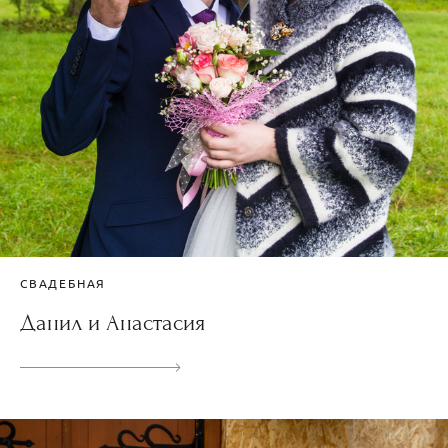
СВАДЕБНАЯ
Данил и Анастасия