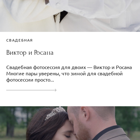
СВАДЕБНАЯ
Виктор и Росана
Свадебная фотосессия для двоих — Виктор и Росана
Многие пары уверены, что зимой для свадебной
фотосессии просто...