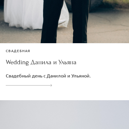
СВАДЕБНАЯ
Wedding Данила и Ульяна
Свадебный день с Данилой и Ульяной.