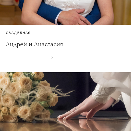
СВАДЕБНАЯ
Андрей и Анастасия