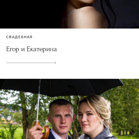
СВАДЕБНАЯ
Егор и Екатерина