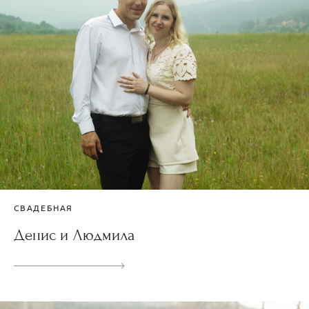
СВАДЕБНАЯ
Денис и Людмила