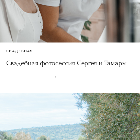
СВАДЕБНАЯ
Свадебная фотосессия Сергея и Тамары