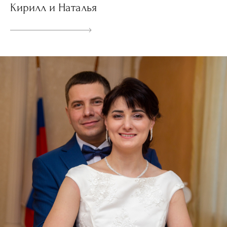
Кирилл и Наталья