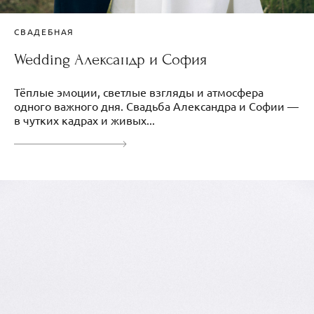
СВАДЕБНАЯ
Wedding Александр и София
Тёплые эмоции, светлые взгляды и атмосфера
одного важного дня. Свадьба Александра и Софии —
в чутких кадрах и живых...