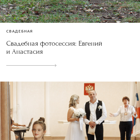
СВАДЕБНАЯ
Свадебная фотосессия: Евгений
и Анастасия