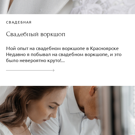
СВАДЕБНАЯ
Свадебный воркшоп
Мой опыт на свадебном воркшопе в Красноярске
Недавно я побывал на свадебном воркшопе, и это
было невероятно круто!...