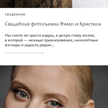
СВАДЕБНАЯ
Свадебная фотосъемка Роман и Кристина
Мы сняли не просто кадры, а целую главу жизни,
в которой — нежные прикосновения, мимолётные
взгляды и радость рядом...