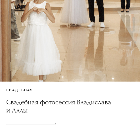
СВАДЕБНАЯ
Свадебная фотосессия Владислава
и Аллы