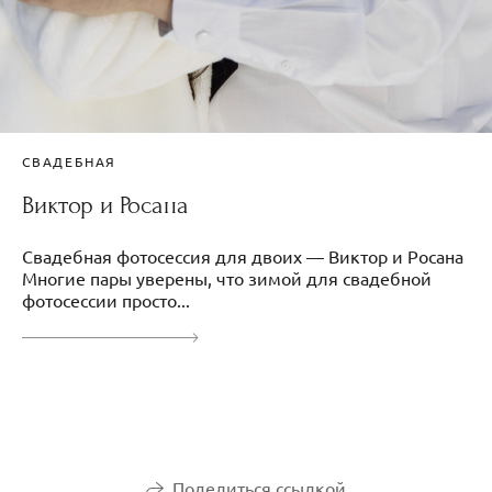
СВАДЕБНАЯ
Виктор и Росана
Свадебная фотосессия для двоих — Виктор и Росана
Многие пары уверены, что зимой для свадебной
фотосессии просто...
Поделиться ссылкой