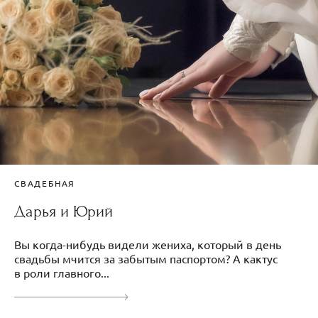
СВАДЕБНАЯ
Дарья и Юрий
Вы когда-нибудь видели жениха, который в день
свадьбы мчится за забытым паспортом? А кактус
в роли главного...