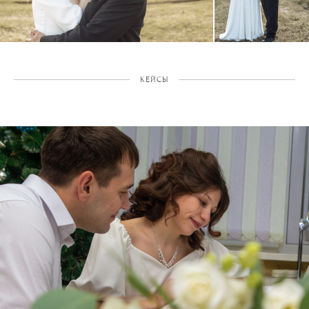
КЕЙСЫ