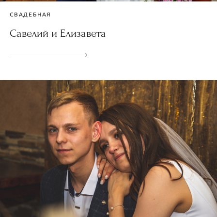
СВАДЕБНАЯ
Савелий и Елизавета