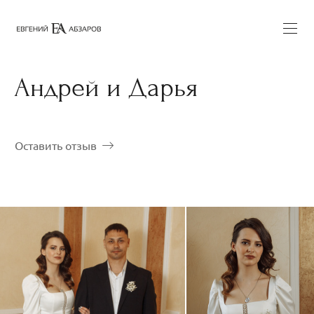
Андрей и Дарья
Оставить отзыв