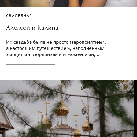
СВАДЕБНАЯ
Алексей и Калина
Их свадьба была не просто мероприятием,
а настоящим путешествием, наполненным
эмоциями, сюрпризами и моментами,...