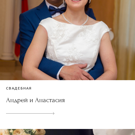
СВАДЕБНАЯ
Андрей и Анастасия