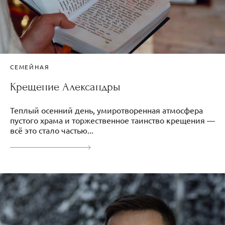
СЕМЕЙНАЯ
Крещение Александры
Теплый осенний день, умиротворенная атмосфера
пустого храма и торжественное таинство крещения —
всё это стало частью...