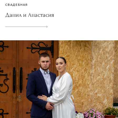
СВАДЕБНАЯ
Данил и Анастасия