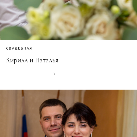
СВАДЕБНАЯ
Кирилл и Наталья