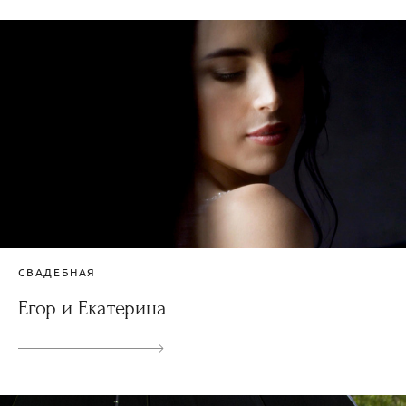
СВАДЕБНАЯ
Егор и Екатерина