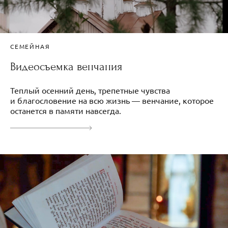
СЕМЕЙНАЯ
Видеосъемка венчания
Теплый осенний день, трепетные чувства
и благословение на всю жизнь — венчание, которое
останется в памяти навсегда.